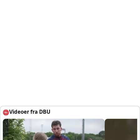
Videoer fra DBU