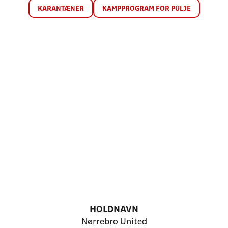
KARANTÆNER
KAMPPROGRAM FOR PULJE
HOLDNAVN
Nørrebro United