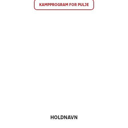
KAMPPROGRAM FOR PULJE
HOLDNAVN