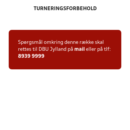
TURNERINGSFORBEHOLD
Spørgsmål omkring denne række skal
rettes til DBU Jylland på
mail
eller på tlf:
8939 9999