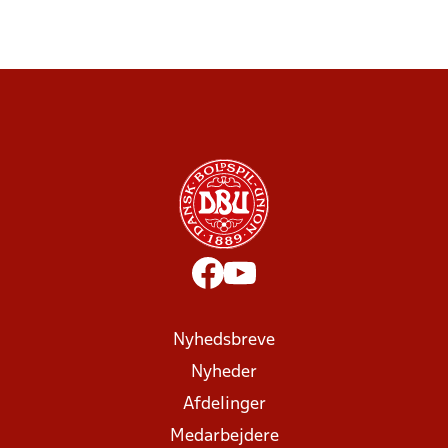
Nyhedsbreve
Nyheder
Afdelinger
Medarbejdere