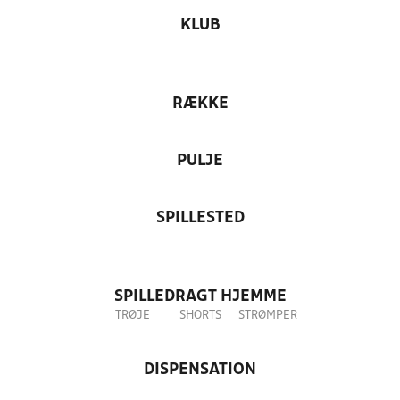
KLUB
RÆKKE
PULJE
SPILLESTED
SPILLEDRAGT HJEMME
TRØJE
SHORTS
STRØMPER
DISPENSATION