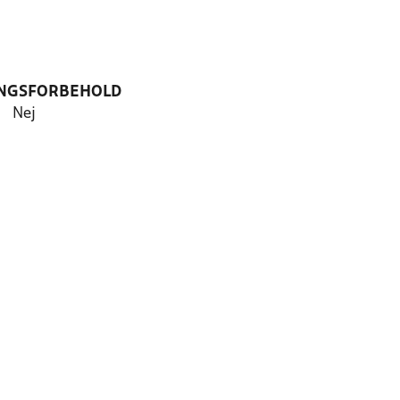
NGSFORBEHOLD
Nej