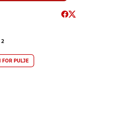
 2
FOR PULJE