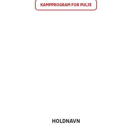
KAMPPROGRAM FOR PULJE
HOLDNAVN