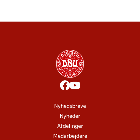
Nyhedsbreve
Nyheder
Afdelinger
Medarbejdere