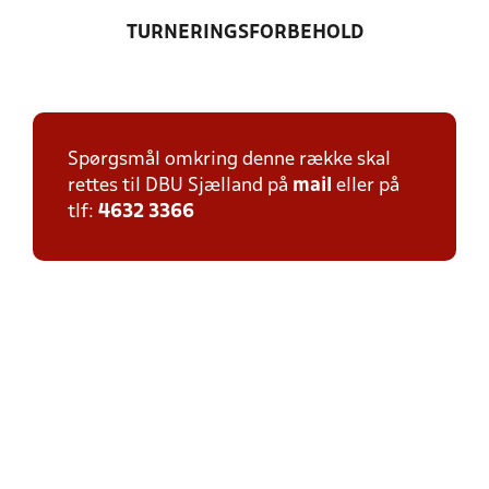
TURNERINGSFORBEHOLD
Spørgsmål omkring denne række skal
rettes til DBU Sjælland på
mail
eller på
tlf:
4632 3366