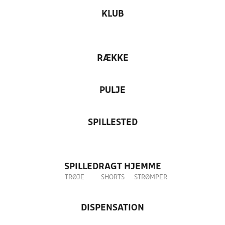
KLUB
RÆKKE
PULJE
SPILLESTED
SPILLEDRAGT HJEMME
TRØJE
SHORTS
STRØMPER
DISPENSATION