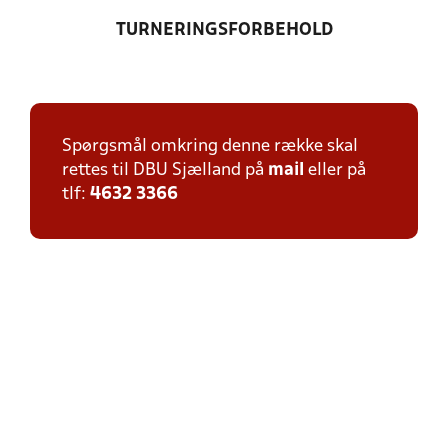
TURNERINGSFORBEHOLD
Spørgsmål omkring denne række skal
rettes til DBU Sjælland på
mail
eller på
tlf:
4632 3366