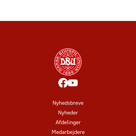
Nyhedsbreve
Nyheder
Afdelinger
Medarbejdere