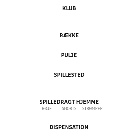
KLUB
RÆKKE
PULJE
SPILLESTED
SPILLEDRAGT HJEMME
TRØJE
SHORTS
STRØMPER
DISPENSATION