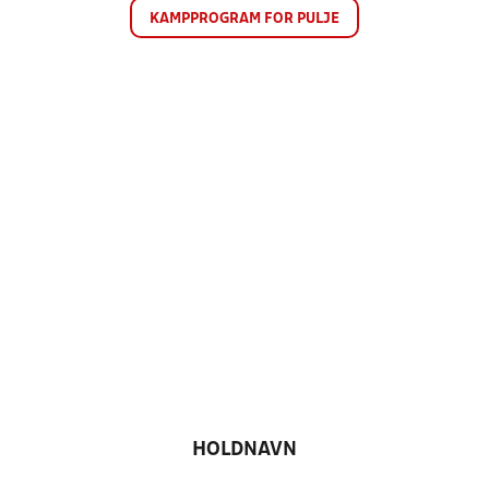
KAMPPROGRAM FOR PULJE
HOLDNAVN