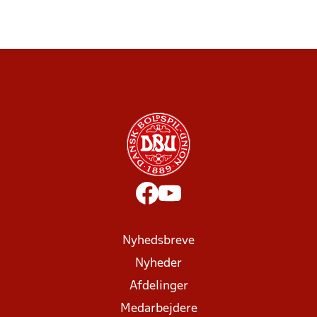
Nyhedsbreve
Nyheder
Afdelinger
Medarbejdere