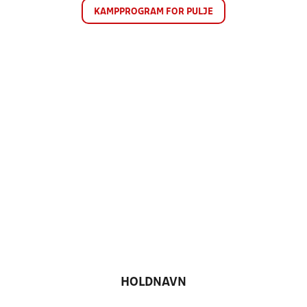
KAMPPROGRAM FOR PULJE
HOLDNAVN