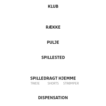
KLUB
RÆKKE
PULJE
SPILLESTED
SPILLEDRAGT HJEMME
TRØJE
SHORTS
STRØMPER
DISPENSATION