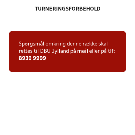
TURNERINGSFORBEHOLD
Spørgsmål omkring denne række skal
rettes til DBU Jylland på
mail
eller på tlf:
8939 9999