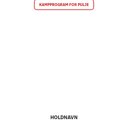
KAMPPROGRAM FOR PULJE
HOLDNAVN