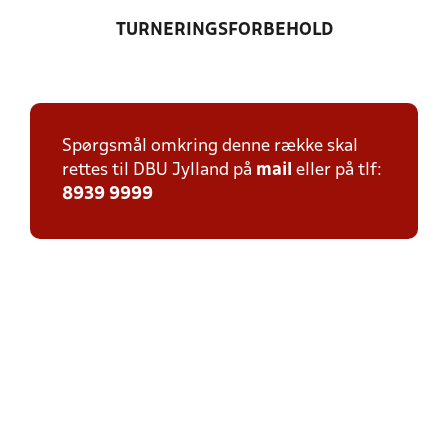
TURNERINGSFORBEHOLD
Spørgsmål omkring denne række skal
rettes til DBU Jylland på
mail
eller på tlf:
8939 9999