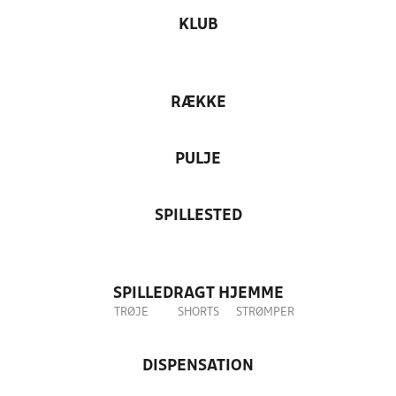
KLUB
RÆKKE
PULJE
SPILLESTED
SPILLEDRAGT HJEMME
TRØJE
SHORTS
STRØMPER
DISPENSATION