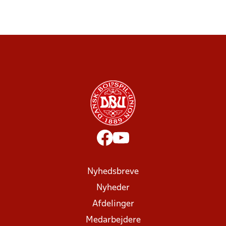
Nyhedsbreve
Nyheder
Afdelinger
Medarbejdere