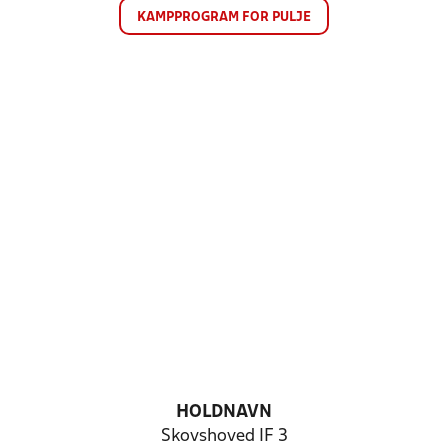
KAMPPROGRAM FOR PULJE
HOLDNAVN
Skovshoved IF 3