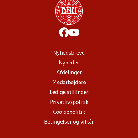
Nyhedsbreve
Nyheder
Afdelinger
Medarbejdere
Ledige stillinger
Privatlivspolitik
Cookiepolitik
Betingelser og vilkår