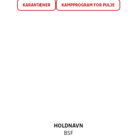
KARANTÆNER
KAMPPROGRAM FOR PULJE
HOLDNAVN
BSF