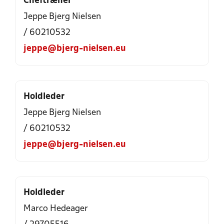
Cheftræner
Jeppe Bjerg Nielsen
/ 60210532
jeppe@bjerg-nielsen.eu
Holdleder
Jeppe Bjerg Nielsen
/ 60210532
jeppe@bjerg-nielsen.eu
Holdleder
Marco Hedeager