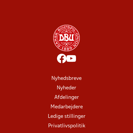
Nyhedsbreve
Nyheder
Afdelinger
Medarbejdere
Ledige stillinger
Privatlivspolitik