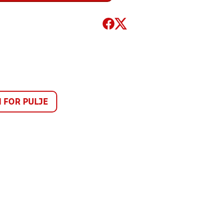
FOR PULJE