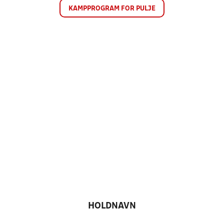
KAMPPROGRAM FOR PULJE
HOLDNAVN