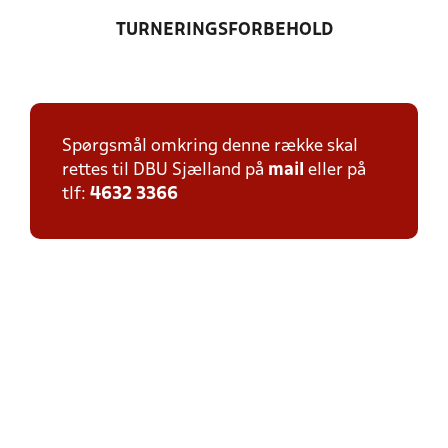
TURNERINGSFORBEHOLD
Spørgsmål omkring denne række skal
rettes til DBU Sjælland på
mail
eller på
tlf:
4632 3366