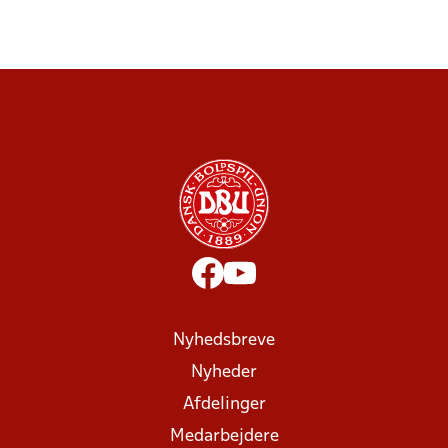
Nyhedsbreve
Nyheder
Afdelinger
Medarbejdere