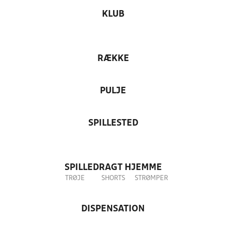
KLUB
RÆKKE
PULJE
SPILLESTED
SPILLEDRAGT HJEMME
TRØJE
SHORTS
STRØMPER
DISPENSATION