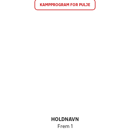
KAMPPROGRAM FOR PULJE
HOLDNAVN
Frem 1