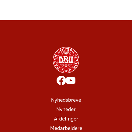
Nyhedsbreve
Nyheder
Afdelinger
Medarbejdere