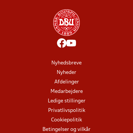
Nyhedsbreve
Nyheder
Afdelinger
Medarbejdere
Ledige stillinger
Privatlivspolitik
Cookiepolitik
Betingelser og vilkår