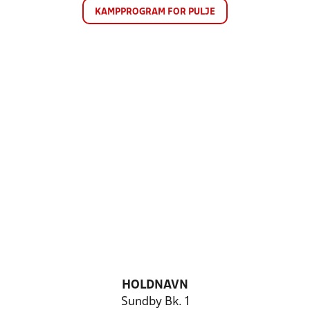
KAMPPROGRAM FOR PULJE
HOLDNAVN
Sundby Bk. 1