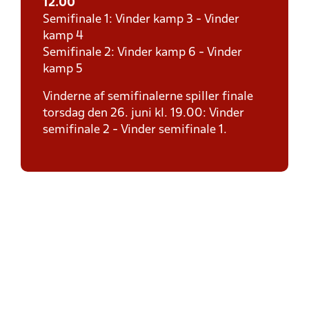
12.00
Semifinale 1: Vinder kamp 3 - Vinder
kamp 4
Semifinale 2: Vinder kamp 6 - Vinder
kamp 5
Vinderne af semifinalerne spiller finale
torsdag den 26. juni kl. 19.00: Vinder
semifinale 2 - Vinder semifinale 1.