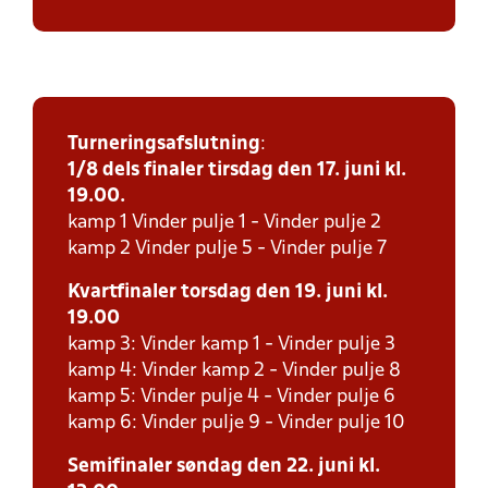
Turneringsafslutning
:
1/8 dels finaler tirsdag den 17. juni kl.
19.00.
kamp 1 Vinder pulje 1 - Vinder pulje 2
kamp 2 Vinder pulje 5 - Vinder pulje 7
Kvartfinaler torsdag den 19. juni kl.
19.00
kamp 3: Vinder kamp 1 - Vinder pulje 3
kamp 4: Vinder kamp 2 - Vinder pulje 8
kamp 5: Vinder pulje 4 - Vinder pulje 6
kamp 6: Vinder pulje 9 - Vinder pulje 10
Semifinaler søndag den 22. juni kl.