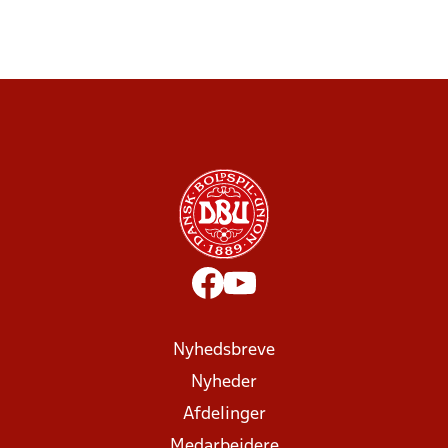
Nyhedsbreve
Nyheder
Afdelinger
Medarbejdere