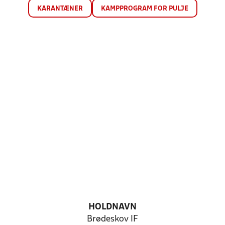
KARANTÆNER
KAMPPROGRAM FOR PULJE
HOLDNAVN
Brødeskov IF