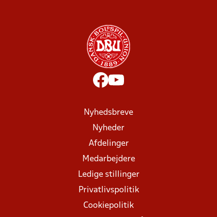
Nyhedsbreve
Nyheder
Afdelinger
Medarbejdere
Ledige stillinger
Privatlivspolitik
Cookiepolitik