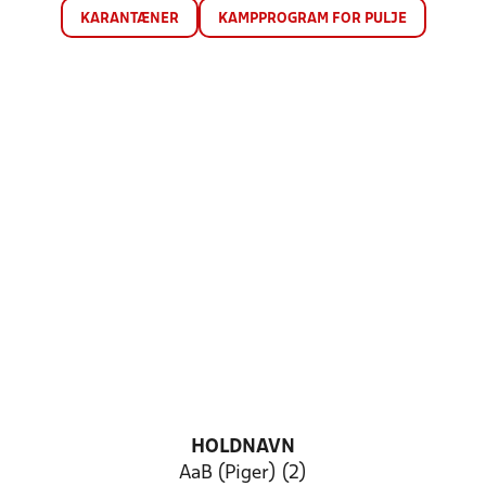
KARANTÆNER
KAMPPROGRAM FOR PULJE
HOLDNAVN
AaB (Piger) (2)