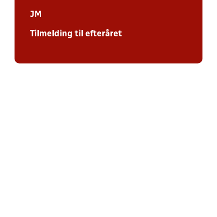
JM
Tilmelding til efteråret