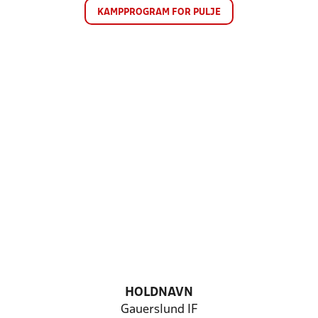
KAMPPROGRAM FOR PULJE
HOLDNAVN
Gauerslund IF