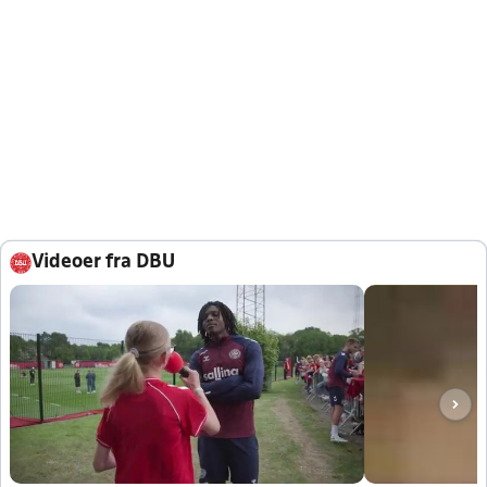
Videoer fra DBU