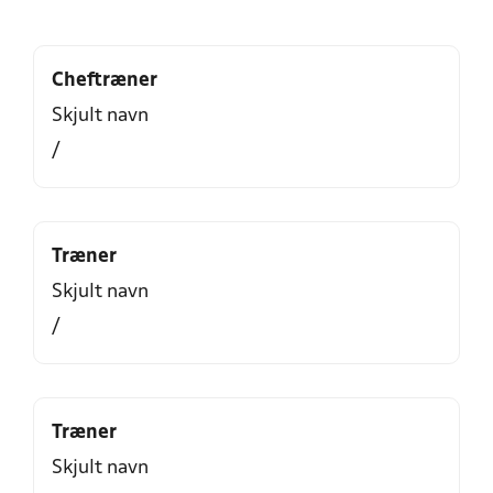
Cheftræner
Skjult navn
/
Træner
Skjult navn
/
Træner
Skjult navn