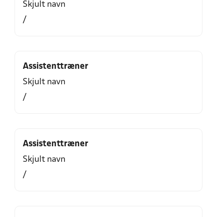
Skjult navn
/
Assistenttræner
Skjult navn
/
Assistenttræner
Skjult navn
/