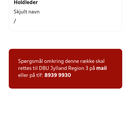
Holdleder
Skjult navn
/
Spørgsmål omkring denne række skal
rettes til DBU Jylland Region 3 på
mail
eller på tlf:
8939 9930