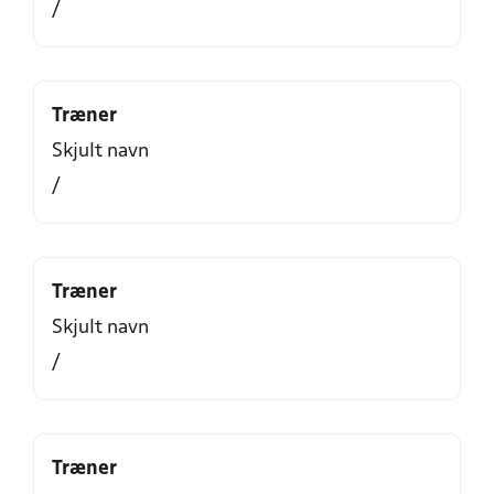
/
Træner
Skjult navn
/
Træner
Skjult navn
/
Træner