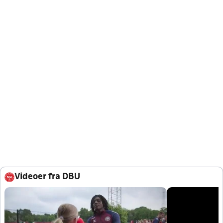
Videoer fra DBU