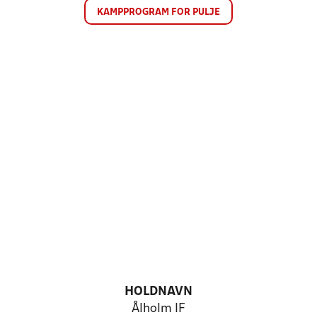
KAMPPROGRAM FOR PULJE
HOLDNAVN
Ålholm IF