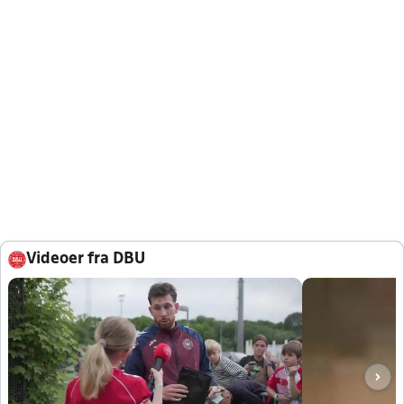
Videoer fra DBU