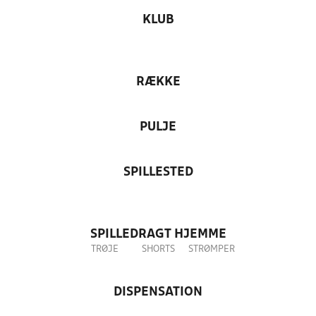
KLUB
RÆKKE
PULJE
SPILLESTED
SPILLEDRAGT HJEMME
TRØJE
SHORTS
STRØMPER
DISPENSATION