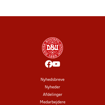
Nyhedsbreve
Nyheder
Afdelinger
Medarbejdere