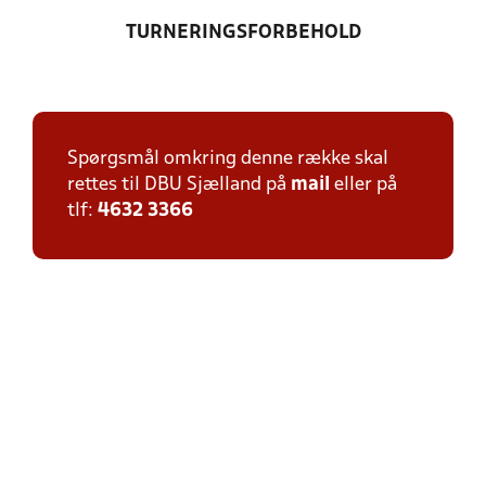
TURNERINGSFORBEHOLD
Spørgsmål omkring denne række skal
rettes til DBU Sjælland på
mail
eller på
tlf:
4632 3366