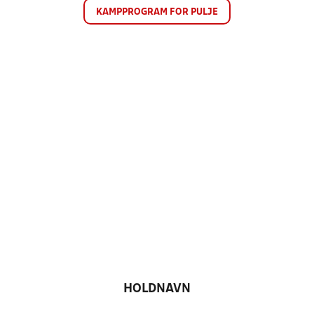
KAMPPROGRAM FOR PULJE
HOLDNAVN