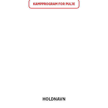
KAMPPROGRAM FOR PULJE
HOLDNAVN