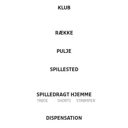
KLUB
RÆKKE
PULJE
SPILLESTED
SPILLEDRAGT HJEMME
TRØJE
SHORTS
STRØMPER
DISPENSATION