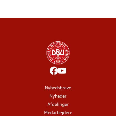
Nyhedsbreve
Nyheder
Afdelinger
Medarbejdere