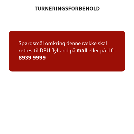
TURNERINGSFORBEHOLD
Spørgsmål omkring denne række skal
rettes til DBU Jylland på
mail
eller på tlf:
8939 9999