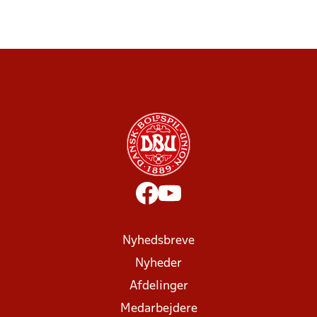
Nyhedsbreve
Nyheder
Afdelinger
Medarbejdere