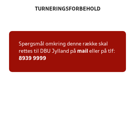
TURNERINGSFORBEHOLD
Spørgsmål omkring denne række skal
rettes til DBU Jylland på
mail
eller på tlf:
8939 9999