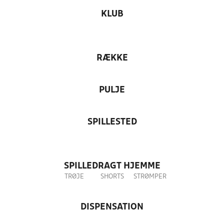
KLUB
RÆKKE
PULJE
SPILLESTED
SPILLEDRAGT HJEMME
TRØJE
SHORTS
STRØMPER
DISPENSATION