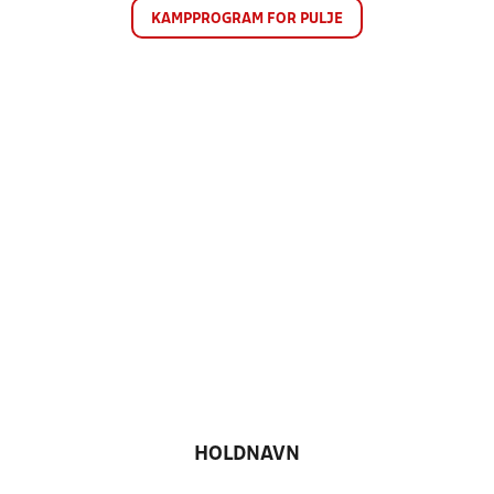
KAMPPROGRAM FOR PULJE
HOLDNAVN