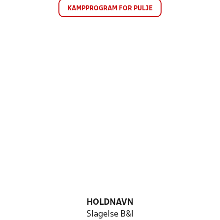
KAMPPROGRAM FOR PULJE
HOLDNAVN
Slagelse B&I