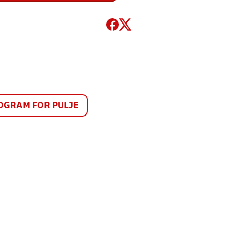
GRAM FOR PULJE