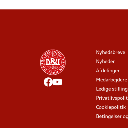
Nyhedsbreve
Nyheder
Afdelinger
Medarbejdere
Ledige stillin
Privatlivspolit
Cookiepolitik
Betingelser og