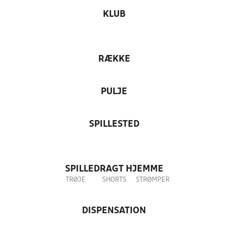
KLUB
RÆKKE
PULJE
SPILLESTED
SPILLEDRAGT HJEMME
TRØJE
SHORTS
STRØMPER
DISPENSATION