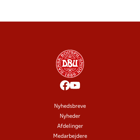
Nyhedsbreve
Nyheder
Afdelinger
Medarbejdere