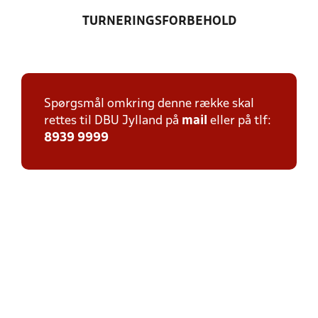
TURNERINGSFORBEHOLD
Spørgsmål omkring denne række skal
rettes til DBU Jylland på
mail
eller på tlf:
8939 9999