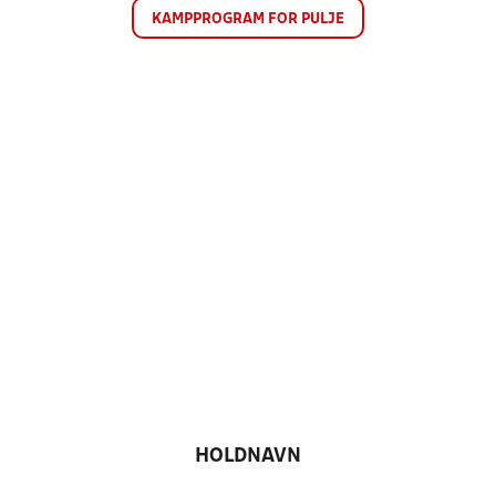
KAMPPROGRAM FOR PULJE
HOLDNAVN