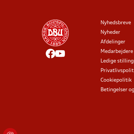
Nyhedsbreve
Nyheder
Afdelinger
Medarbejdere
Ledige stillin
Privatlivspolit
Cookiepolitik
Betingelser og