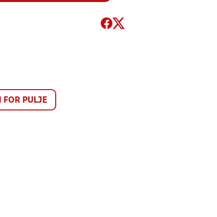
FOR PULJE