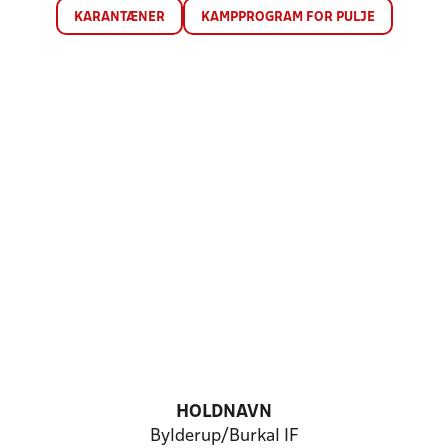
KARANTÆNER
KAMPPROGRAM FOR PULJE
HOLDNAVN
Bylderup/Burkal IF