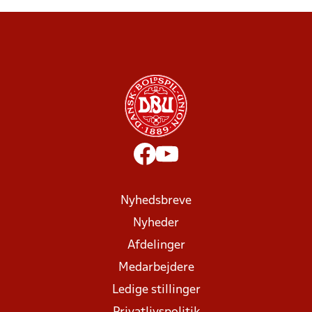
Nyhedsbreve
Nyheder
Afdelinger
Medarbejdere
Ledige stillinger