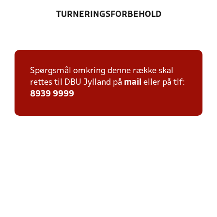
TURNERINGSFORBEHOLD
Spørgsmål omkring denne række skal
rettes til DBU Jylland på
mail
eller på tlf:
8939 9999