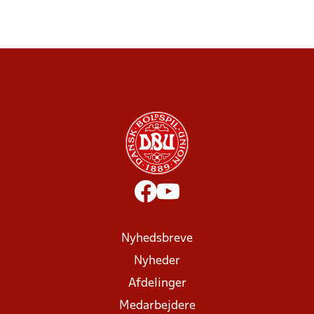
Nyhedsbreve
Nyheder
Afdelinger
Medarbejdere