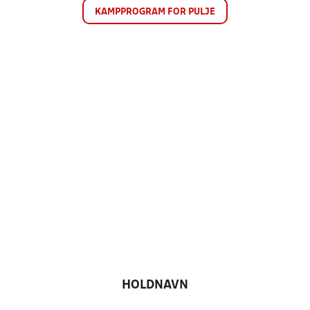
KAMPPROGRAM FOR PULJE
HOLDNAVN