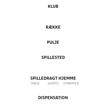
KLUB
RÆKKE
PULJE
SPILLESTED
SPILLEDRAGT HJEMME
TRØJE
SHORTS
STRØMPER
DISPENSATION