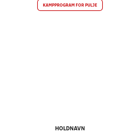
KAMPPROGRAM FOR PULJE
HOLDNAVN