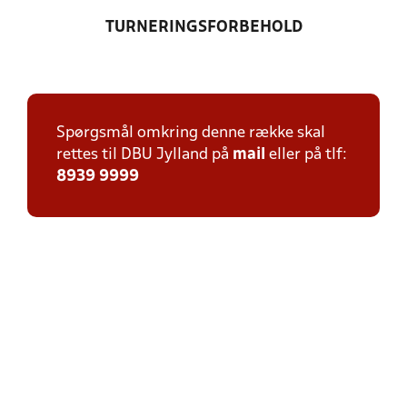
TURNERINGSFORBEHOLD
Spørgsmål omkring denne række skal
rettes til DBU Jylland på
mail
eller på tlf:
8939 9999