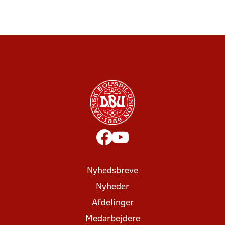
Nyhedsbreve
Nyheder
Afdelinger
Medarbejdere