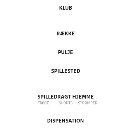
KLUB
RÆKKE
PULJE
SPILLESTED
SPILLEDRAGT HJEMME
TRØJE
SHORTS
STRØMPER
DISPENSATION