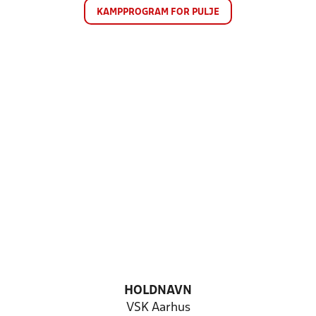
KAMPPROGRAM FOR PULJE
HOLDNAVN
VSK Aarhus