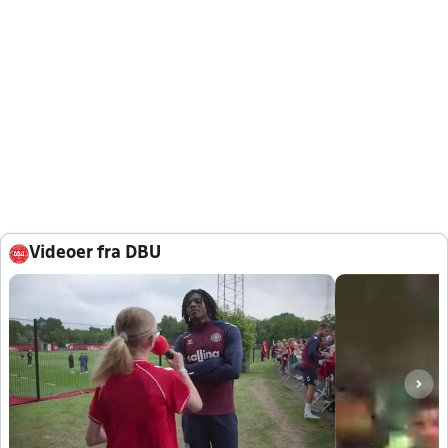
Videoer fra DBU