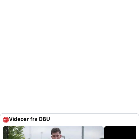
Videoer fra DBU