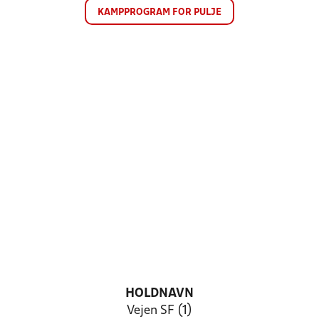
KAMPPROGRAM FOR PULJE
HOLDNAVN
Vejen SF (1)