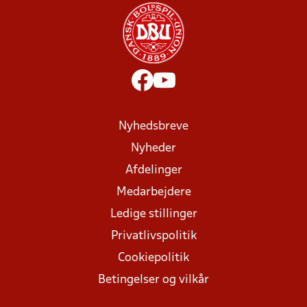
Nyhedsbreve
Nyheder
Afdelinger
Medarbejdere
Ledige stillinger
Privatlivspolitik
Cookiepolitik
Betingelser og vilkår