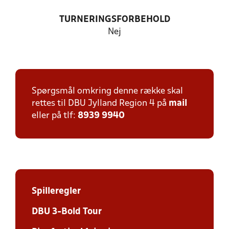
TURNERINGSFORBEHOLD
Nej
Spørgsmål omkring denne række skal
rettes til DBU Jylland Region 4 på
mail
eller på tlf:
8939 9940
Spilleregler
DBU 3-Bold Tour