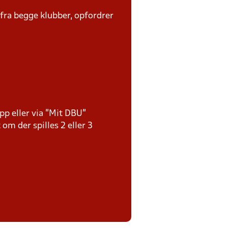
 fra begge klubber, opfordrer
pp eller via ”Mit DBU”
 om der spilles 2 eller 3