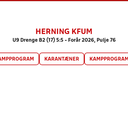
HERNING KFUM
U9 Drenge B2 (17) 5:5 - Forår 2026, Pulje 76
AMPPROGRAM
KARANTÆNER
KAMPPROGRAM 