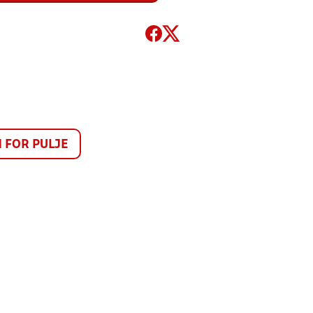
FOR PULJE