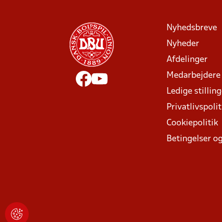
Nyhedsbreve
Nyheder
Afdelinger
Medarbejdere
Ledige stillin
Privatlivspolit
Cookiepolitik
Betingelser og