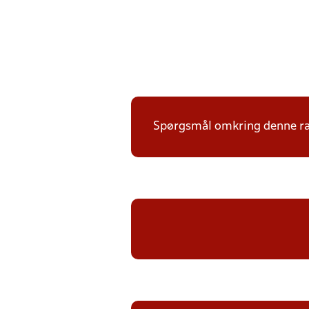
Spørgsmål omkring denne ræk