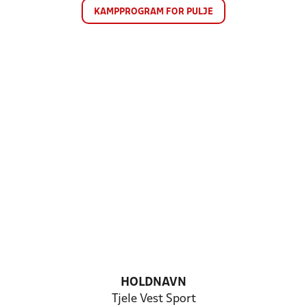
KAMPPROGRAM FOR PULJE
HOLDNAVN
Tjele Vest Sport