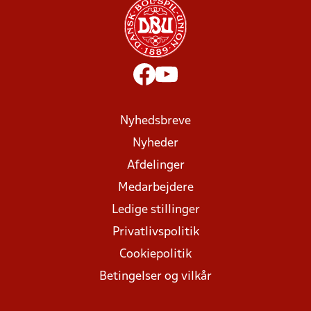
Nyhedsbreve
Nyheder
Afdelinger
Medarbejdere
Ledige stillinger
Privatlivspolitik
Cookiepolitik
Betingelser og vilkår