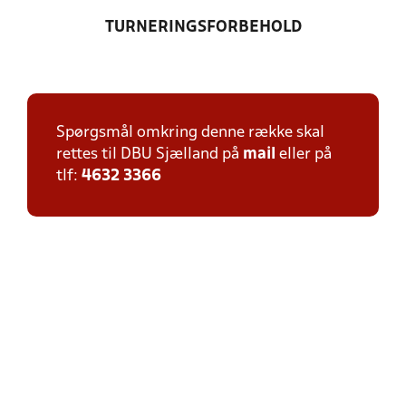
TURNERINGSFORBEHOLD
Spørgsmål omkring denne række skal
rettes til DBU Sjælland på
mail
eller på
tlf:
4632 3366