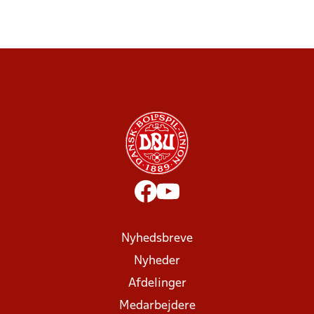
Nyhedsbreve
Nyheder
Afdelinger
Medarbejdere