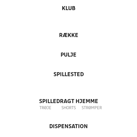
KLUB
RÆKKE
PULJE
SPILLESTED
SPILLEDRAGT HJEMME
TRØJE
SHORTS
STRØMPER
DISPENSATION