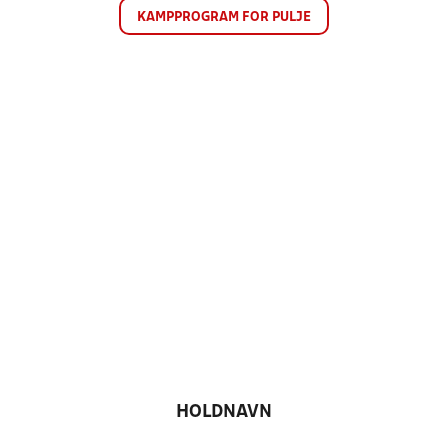
KAMPPROGRAM FOR PULJE
HOLDNAVN