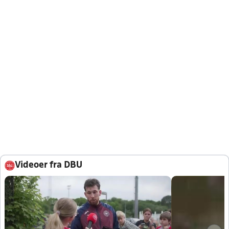
Videoer fra DBU