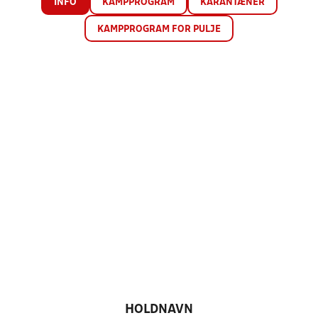
INFO
KAMPPROGRAM
KARANTÆNER
KAMPPROGRAM FOR PULJE
HOLDNAVN