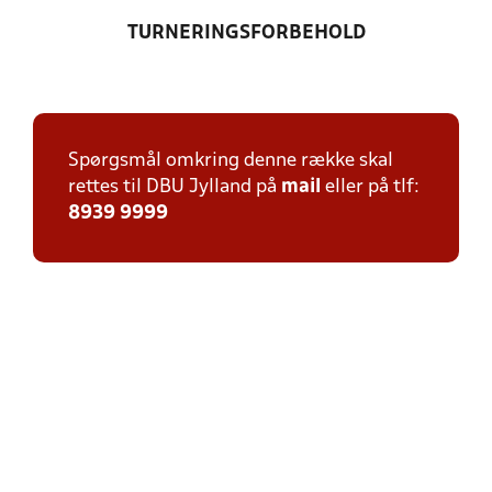
TURNERINGSFORBEHOLD
Spørgsmål omkring denne række skal
rettes til DBU Jylland på
mail
eller på tlf:
8939 9999