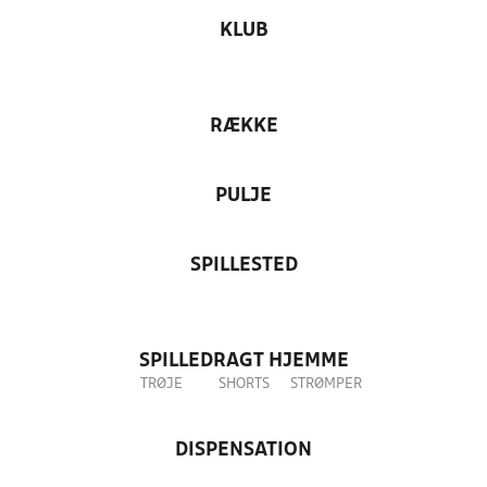
KLUB
RÆKKE
PULJE
SPILLESTED
SPILLEDRAGT HJEMME
TRØJE
SHORTS
STRØMPER
DISPENSATION