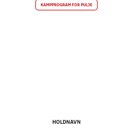
KAMPPROGRAM FOR PULJE
HOLDNAVN