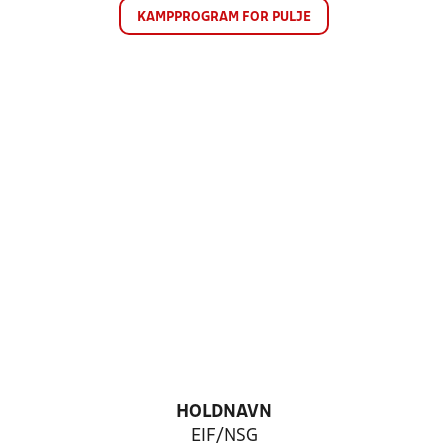
KAMPPROGRAM FOR PULJE
HOLDNAVN
EIF/NSG