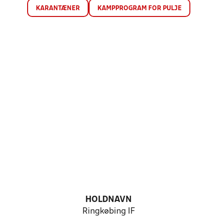
KARANTÆNER
KAMPPROGRAM FOR PULJE
HOLDNAVN
Ringkøbing IF