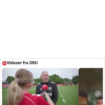
Videoer fra DBU