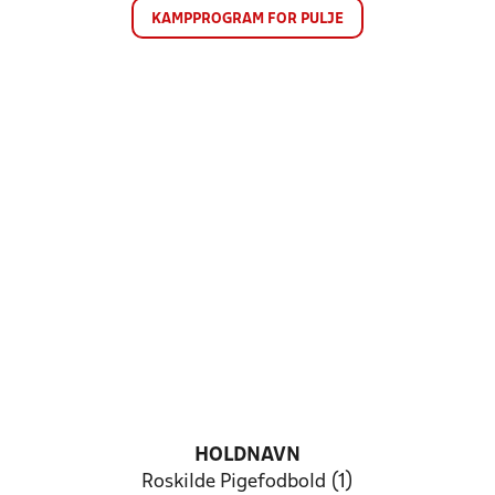
KAMPPROGRAM FOR PULJE
HOLDNAVN
Roskilde Pigefodbold (1)