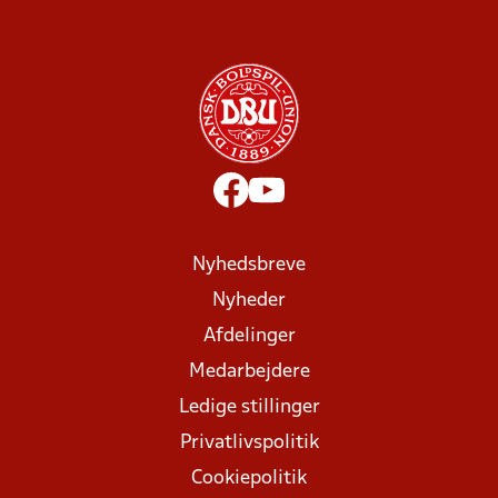
Nyhedsbreve
Nyheder
Afdelinger
Medarbejdere
Ledige stillinger
Privatlivspolitik
Cookiepolitik