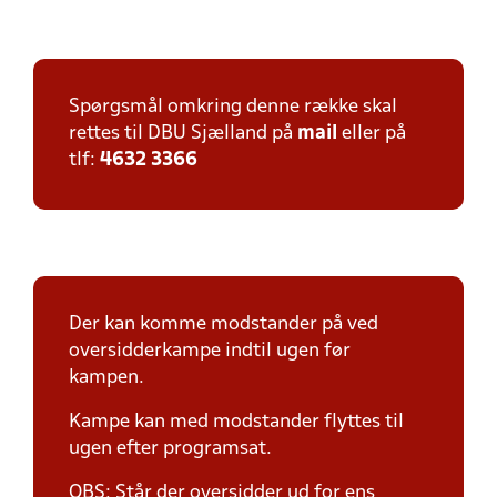
Spørgsmål omkring denne række skal
rettes til DBU Sjælland på
mail
eller på
tlf:
4632 3366
Der kan komme modstander på ved
oversidderkampe indtil ugen før
kampen.
Kampe kan med modstander flyttes til
ugen efter programsat.
OBS: Står der oversidder ud for ens