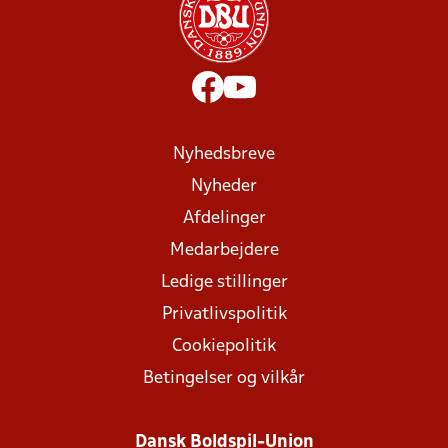
Nyhedsbreve
Nyheder
Afdelinger
Medarbejdere
Ledige stillinger
Privatlivspolitik
Cookiepolitik
Betingelser og vilkår
Dansk Boldspil-Union