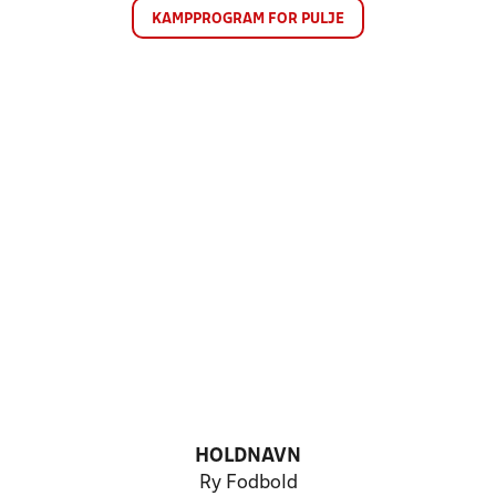
KAMPPROGRAM FOR PULJE
HOLDNAVN
Ry Fodbold