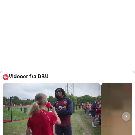
Videoer fra DBU