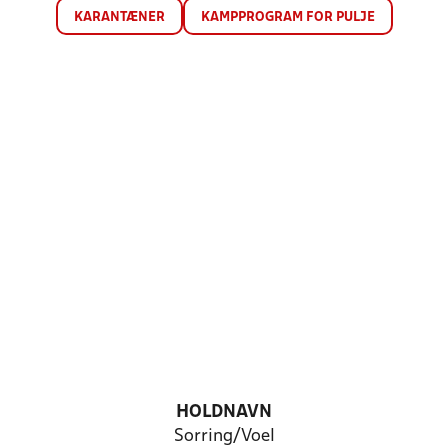
KARANTÆNER
KAMPPROGRAM FOR PULJE
HOLDNAVN
Sorring/Voel