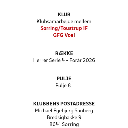
KLUB
Klubsamarbejde mellem
Sorring/Toustrup IF
GFG Voel
RÆKKE
Herrer Serie 4 - Forår 2026
PULJE
Pulje 81
KLUBBENS POSTADRESSE
Michael Egebjerg Sanberg
Bredsigbakke 9
8641 Sorring