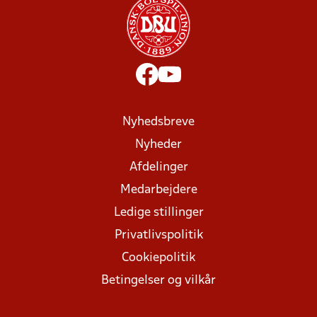
Nyhedsbreve
Nyheder
Afdelinger
Medarbejdere
Ledige stillinger
Privatlivspolitik
Cookiepolitik
Betingelser og vilkår