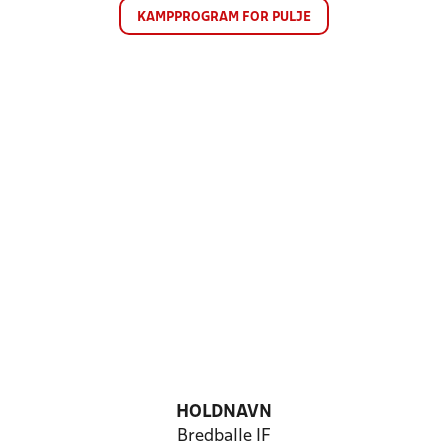
KAMPPROGRAM FOR PULJE
HOLDNAVN
Bredballe IF