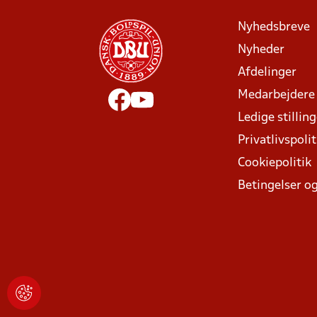
Nyhedsbreve
Nyheder
Afdelinger
Medarbejdere
Ledige stillin
Privatlivspolit
Cookiepolitik
Betingelser og