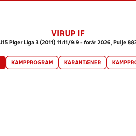
VIRUP IF
U15 Piger Liga 3 (2011) 11:11/9:9 - forår 2026, Pulje 88
O
KAMPPROGRAM
KARANTÆNER
KAMPPRO