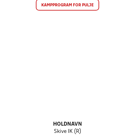
KAMPPROGRAM FOR PULJE
HOLDNAVN
Skive IK (R)