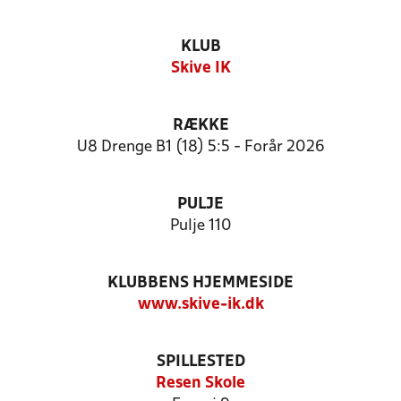
KLUB
Skive IK
RÆKKE
U8 Drenge B1 (18) 5:5 - Forår 2026
PULJE
Pulje 110
KLUBBENS HJEMMESIDE
www.skive-ik.dk
SPILLESTED
Resen Skole