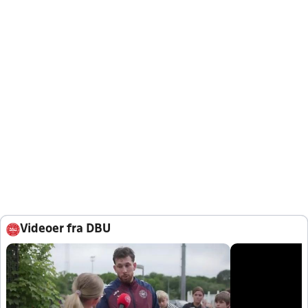
Videoer fra DBU