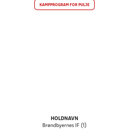
KAMPPROGRAM FOR PULJE
HOLDNAVN
Brøndbyernes IF (1)