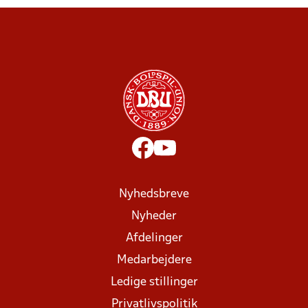
Nyhedsbreve
Nyheder
Afdelinger
Medarbejdere
Ledige stillinger
Privatlivspolitik