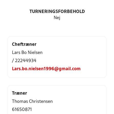
TURNERINGSFORBEHOLD
Nej
Cheftræner
Lars Bo Nielsen
/ 22244934
Lars.bo.nielsen1996@gmail.com
Træner
Thomas Christensen
61650871