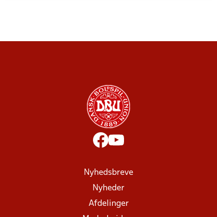
Nyhedsbreve
Nyheder
Afdelinger