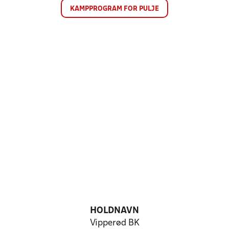
KAMPPROGRAM FOR PULJE
HOLDNAVN
Vipperød BK