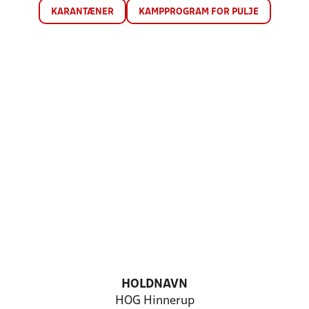
KARANTÆNER
KAMPPROGRAM FOR PULJE
HOLDNAVN
HOG Hinnerup