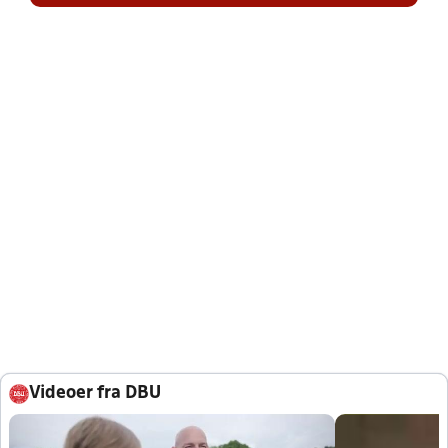
Videoer fra DBU