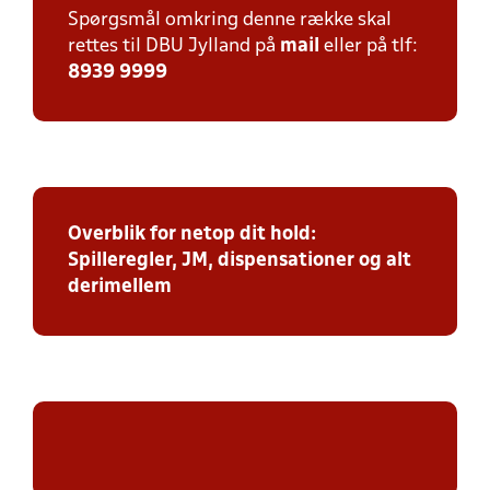
Spørgsmål omkring denne række skal
rettes til DBU Jylland på
mail
eller på tlf:
8939 9999
Overblik for netop dit hold:
Spilleregler, JM, dispensationer og alt
derimellem