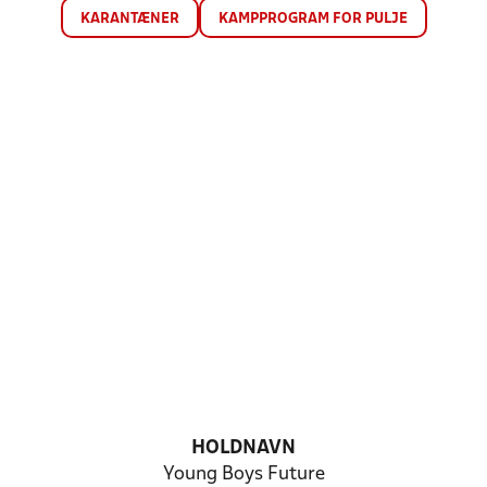
KARANTÆNER
KAMPPROGRAM FOR PULJE
HOLDNAVN
Young Boys Future