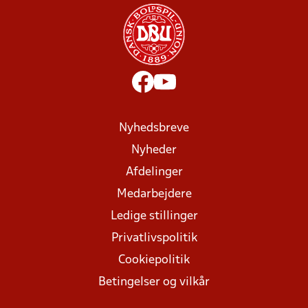
Nyhedsbreve
Nyheder
Afdelinger
Medarbejdere
Ledige stillinger
Privatlivspolitik
Cookiepolitik
Betingelser og vilkår