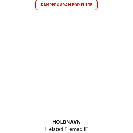
KAMPPROGRAM FOR PULJE
HOLDNAVN
Helsted Fremad IF