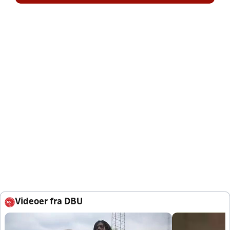
Videoer fra DBU