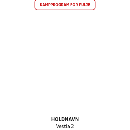
KAMPPROGRAM FOR PULJE
HOLDNAVN
Vestia 2