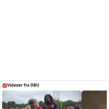
Videoer fra DBU